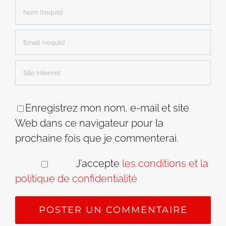
Enregistrez mon nom, e-mail et site
Web dans ce navigateur pour la
prochaine fois que je commenterai.
J’accepte
les conditions et la
politique de confidentialité