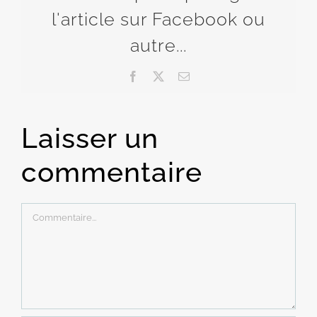
l'article sur Facebook ou
autre...
Facebook
X
Email
Laisser un
commentaire
Commentaire