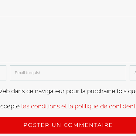
Web dans ce navigateur pour la prochaine fois q
accepte
les conditions et la politique de confidenti