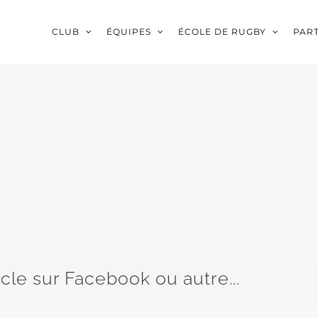
CLUB
ÉQUIPES
ÉCOLE DE RUGBY
PAR
icle sur Facebook ou autre...