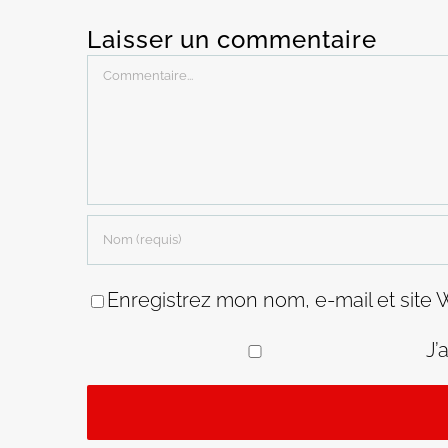
Laisser un commentaire
Commentaire
Enregistrez mon nom, e-mail et site 
J’