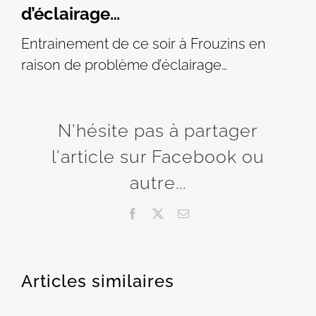
d’éclairage…
Entrainement de ce soir à Frouzins en
raison de problème d’éclairage…
N'hésite pas à partager
l'article sur Facebook ou
autre...
Facebook
X
Email
Articles similaires