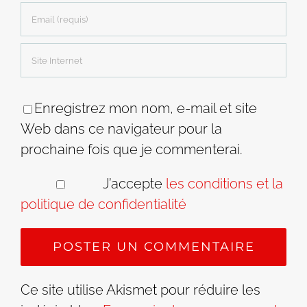
Enregistrez mon nom, e-mail et site
Web dans ce navigateur pour la
prochaine fois que je commenterai.
J’accepte
les conditions et la
politique de confidentialité
Ce site utilise Akismet pour réduire les