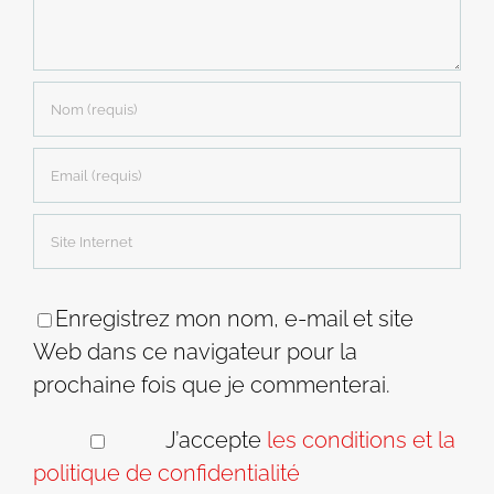
Enregistrez mon nom, e-mail et site
Web dans ce navigateur pour la
prochaine fois que je commenterai.
J’accepte
les conditions et la
politique de confidentialité