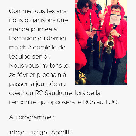
Comme tous les ans
nous organisons une
grande journée à
l’occasion du dernier
match à domicile de
l’équipe sénior.
Nous vous invitons le
28 février prochain à
passer la journée au
cœur du RC Saudrune, lors de la
rencontre qui opposera le RCS au TUC.
Au programme :
11h30 – 12h30 : Apéritif