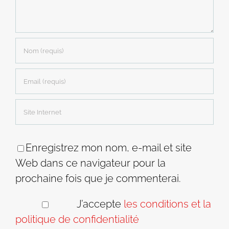
Enregistrez mon nom, e-mail et site
Web dans ce navigateur pour la
prochaine fois que je commenterai.
J’accepte
les conditions et la
politique de confidentialité