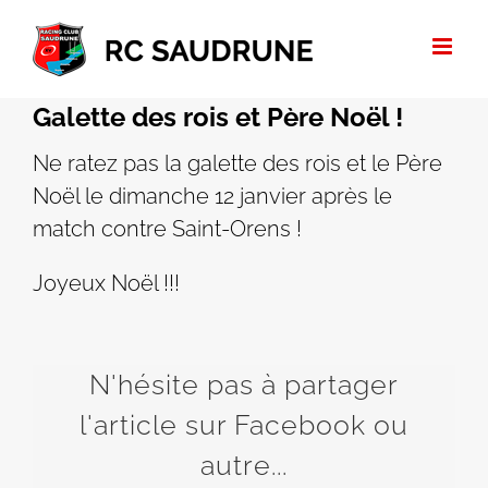
Passer
au
contenu
Galette des rois et Père Noël !
Ne ratez pas la galette des rois et le Père
Noël le dimanche 12 janvier après le
match contre Saint-Orens !
Joyeux Noël !!!
N'hésite pas à partager
l'article sur Facebook ou
autre...