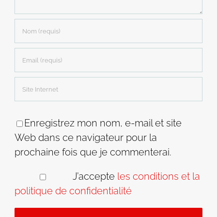
Enregistrez mon nom, e-mail et site
Web dans ce navigateur pour la
prochaine fois que je commenterai.
J’accepte
les conditions et la
politique de confidentialité