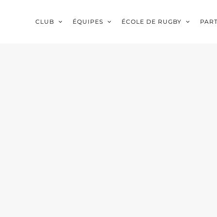
CLUB
ÉQUIPES
ÉCOLE DE RUGBY
PAR