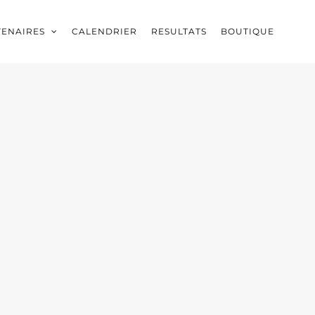
TENAIRES
CALENDRIER
RESULTATS
BOUTIQUE