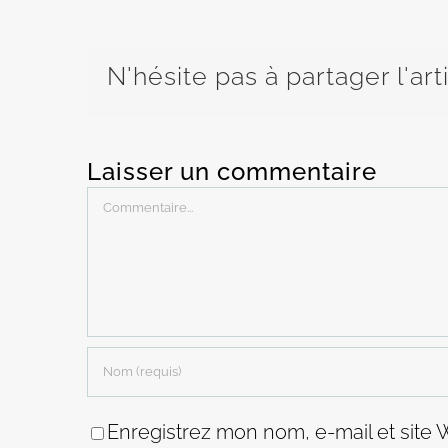
N'hésite pas à partager l'art
Laisser un commentaire
Commentaire
Enregistrez mon nom, e-mail et site 