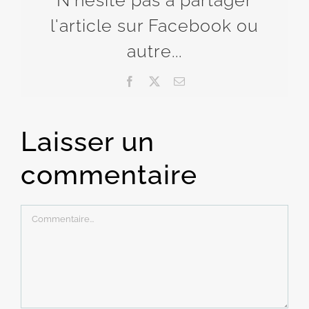
l'article sur Facebook ou
autre...
Facebook
X
Email
Laisser un
commentaire
Commentaire