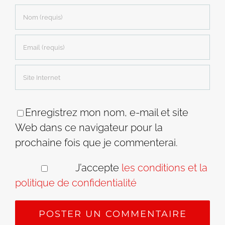
Enregistrez mon nom, e-mail et site
Web dans ce navigateur pour la
prochaine fois que je commenterai.
J’accepte
les conditions et la
politique de confidentialité