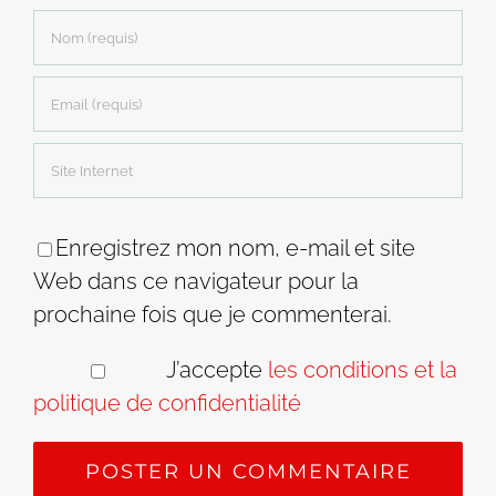
Enregistrez mon nom, e-mail et site
Web dans ce navigateur pour la
prochaine fois que je commenterai.
J’accepte
les conditions et la
politique de confidentialité