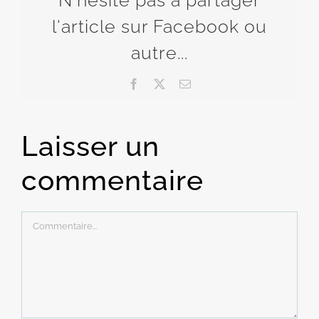
l'article sur Facebook ou
autre...
Facebook
X
Email
Laisser un
commentaire
Commentaire