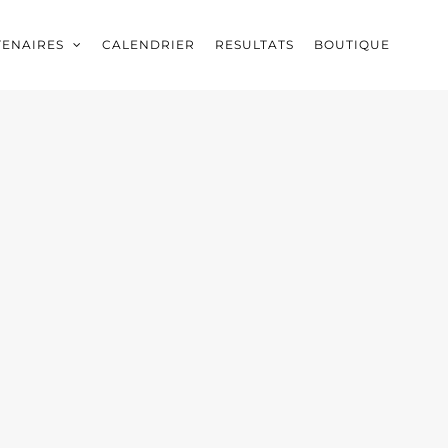
TENAIRES
CALENDRIER
RESULTATS
BOUTIQUE