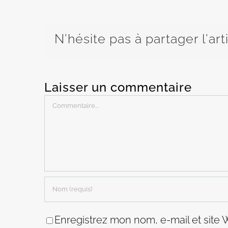
N'hésite pas à partager l'art
Laisser un commentaire
Commentaire
Enregistrez mon nom, e-mail et site 