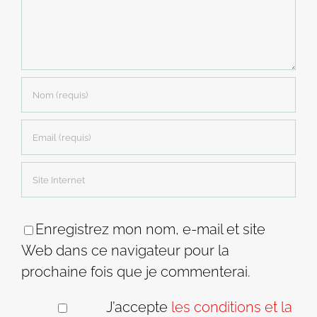
Enregistrez mon nom, e-mail et site
Web dans ce navigateur pour la
prochaine fois que je commenterai.
J’accepte
les conditions et la