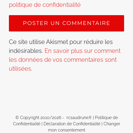
politique de confidentialité
Ce site utilise Akismet pour réduire les
indésirables.
En savoir plus sur comment
les données de vos commentaires sont
utilisées
.
© Copyright 2010/
2026 - rcsaudrune.fr |
Politique de
Confidentialité
|
Déclaration de Confidentialité
|
Changer
mon consentement