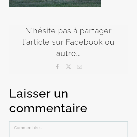
N'hésite pas à partager
l'article sur Facebook ou
autre...
Facebook
X
Email
Laisser un
commentaire
Commentaire