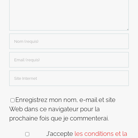
Enregistrez mon nom, e-mail et site
Web dans ce navigateur pour la
prochaine fois que je commenterai.
J’accepte
les conditions et la