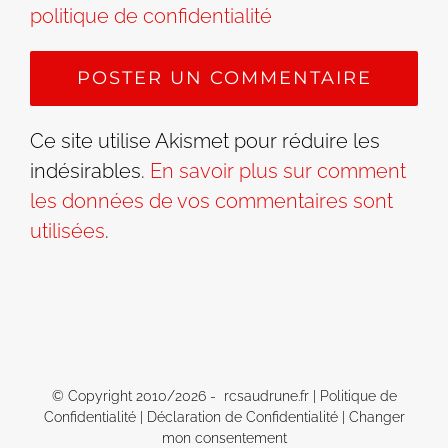
politique de confidentialité
Ce site utilise Akismet pour réduire les
indésirables.
En savoir plus sur comment
les données de vos commentaires sont
utilisées
.
© Copyright 2010/
2026 - rcsaudrune.fr |
Politique de
Confidentialité
|
Déclaration de Confidentialité
|
Changer
mon consentement