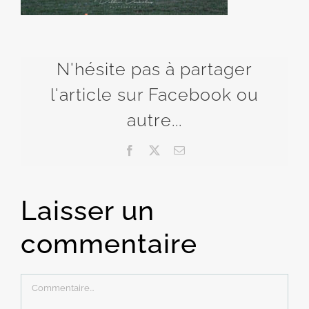
N'hésite pas à partager
l'article sur Facebook ou
autre...
Facebook
X
Email
Laisser un
commentaire
Commentaire