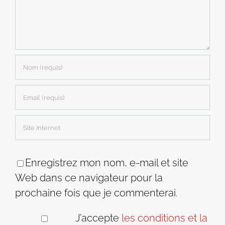
Enregistrez mon nom, e-mail et site
Web dans ce navigateur pour la
prochaine fois que je commenterai.
J’accepte
les conditions et la