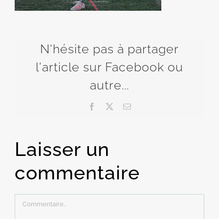
N'hésite pas à partager
l'article sur Facebook ou
autre...
Facebook
X
Email
Laisser un
commentaire
Commentaire