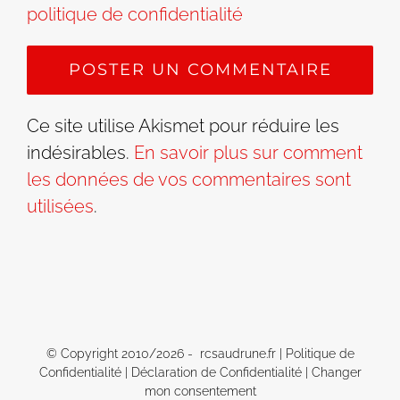
politique de confidentialité
Ce site utilise Akismet pour réduire les
indésirables.
En savoir plus sur comment
les données de vos commentaires sont
utilisées
.
© Copyright 2010/
2026 - rcsaudrune.fr |
Politique de
Confidentialité
|
Déclaration de Confidentialité
|
Changer
mon consentement