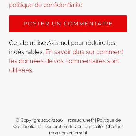
politique de confidentialité
Ce site utilise Akismet pour réduire les
indésirables.
En savoir plus sur comment
les données de vos commentaires sont
utilisées
.
© Copyright 2010/
2026 - rcsaudrune.fr |
Politique de
Confidentialité
|
Déclaration de Confidentialité
|
Changer
mon consentement