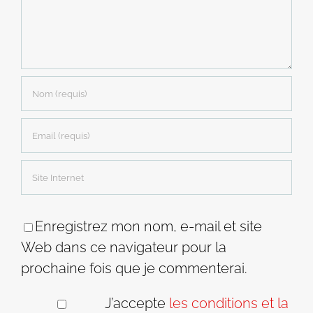
Enregistrez mon nom, e-mail et site
Web dans ce navigateur pour la
prochaine fois que je commenterai.
J’accepte
les conditions et la