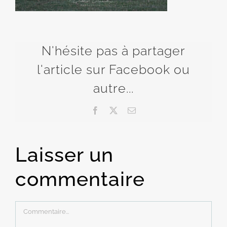
N'hésite pas à partager
l'article sur Facebook ou
autre...
Facebook
X
Email
Laisser un
commentaire
Commentaire