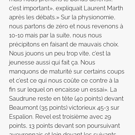
c’est important», expliquait Laurent Marth
après les débats.» Sur la physionomie,
nous partons de zéro et nous revenons à
10-10 mais par la suite, nous nous
précipitons en faisant de mauvais choix.
Nous jouons un peu trop vite, c’est la
jeunesse aussi qui fait ça. Nous
manquons de maturité sur certains coups
et c’est ce qui nous coûte ce contre à la
fin sur lequel on encaisse un essai». La
Saudrune reste en tête (40 points) devant
Beaumont (35 points) victorieux 45-3 sur
Espalion. Revel est troisième avec 29
points, 13 points devant son poursuivant
aveyronnais et loin devant les suivants.