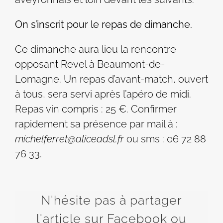
On s’inscrit pour le repas de dimanche.
Ce dimanche aura lieu la rencontre
opposant Revel à Beaumont-de-
Lomagne. Un repas d’avant-match, ouvert
à tous, sera servi après l’apéro de midi.
Repas vin compris : 25 €. Confirmer
rapidement sa présence par mail à :
michelferret@aliceadsl.fr
ou sms : 06 72 88
76 33.
N'hésite pas à partager
l'article sur Facebook ou