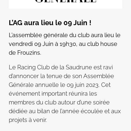
L’AG aura lieu le 09 Juin !
L’assemblée générale du club aura lieu le
vendredi 09 Juin à 19h30, au club house
de Frouzins.
Le Racing Club de la Saudrune est ravi
d’annoncer la tenue de son Assemblée
Générale annuelle le 09 juin 2023. Cet
événement important réunira les
membres du club autour d’une soirée
dédiée au bilan de l’année écoulée et aux
projets à venir.