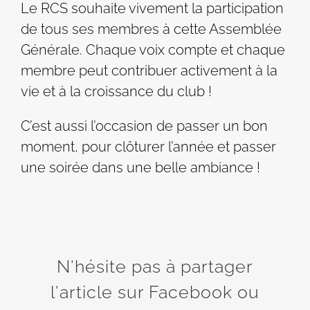
Le RCS souhaite vivement la participation
de tous ses membres à cette Assemblée
Générale. Chaque voix compte et chaque
membre peut contribuer activement à la
vie et à la croissance du club !
C’est aussi l’occasion de passer un bon
moment, pour clôturer l’année et passer
une soirée dans une belle ambiance !
N'hésite pas à partager
l'article sur Facebook ou