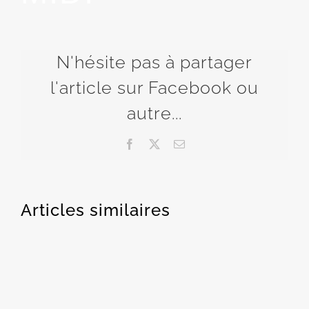
N'hésite pas à partager
l'article sur Facebook ou
autre...
Facebook
X
Email
Articles similaires