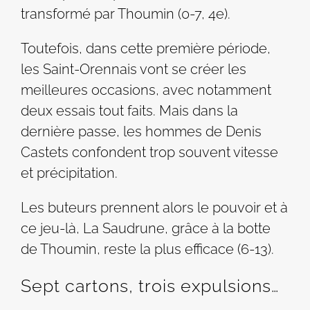
transformé par Thoumin (0-7, 4e).
Toutefois, dans cette première période,
les Saint-Orennais vont se créer les
meilleures occasions, avec notamment
deux essais tout faits. Mais dans la
dernière passe, les hommes de Denis
Castets confondent trop souvent vitesse
et précipitation.
Les buteurs prennent alors le pouvoir et à
ce jeu-là, La Saudrune, grâce à la botte
de Thoumin, reste la plus efficace (6-13).
Sept cartons, trois expulsions…