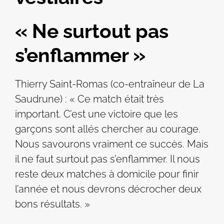
« Ne surtout pas
s’enflammer »
Thierry Saint-Romas (co-entraîneur de La
Saudrune) : « Ce match était très
important. C’est une victoire que les
garçons sont allés chercher au courage.
Nous savourons vraiment ce succès. Mais
il ne faut surtout pas s’enflammer. Il nous
reste deux matches à domicile pour finir
l’année et nous devrons décrocher deux
bons résultats. »