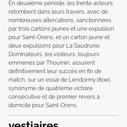
En deuxième période, les trente acteurs
retombent dans leurs travers, avec de
nombreuses altercations, sanctionnées
par trois cartons jaunes et une expulsion
pour Saint-Orens, et un carton jaune et
deux expulsions pour La Saudrune.
Dominateurs, les visiteurs, toujours
emmenés par Thoumin, assurent
définitivement leur succès en fin de
match, sur un essai de Lendormy (80e),
synonyme de quatrième victoire
consécutive et de premier revers à
domicile pour Saint-Orens.
vestiaires