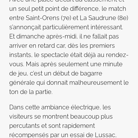
un seul petit point de différence, le match
entre Saint-Orens (7e) et La Saudrune (8e)
s’annonçait particulièrement intéressant.
Et dimanche après-midi, il ne fallait pas
arriver en retard car, dès les premiers
instants, le spectacle était déjà au rendez-
vous. Mais après seulement une minute
de jeu, c’est un début de bagarre
générale qui donnait malheureusement le
ton de la partie.
Dans cette ambiance électrique, les
visiteurs se montrent beaucoup plus
percutants et sont rapidement
récompensés par un essai de Lussac,