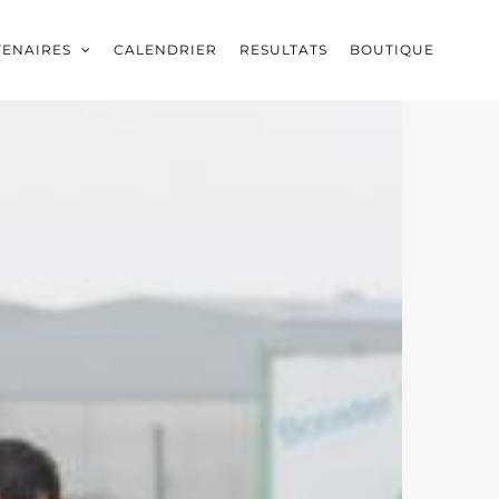
TENAIRES
CALENDRIER
RESULTATS
BOUTIQUE