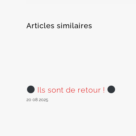
Articles similaires
Ils sont de retour !
20 08 2025