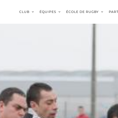
CLUB
ÉQUIPES
ÉCOLE DE RUGBY
PAR