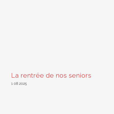
La rentrée de nos seniors
1 08 2025