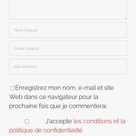
Enregistrez mon nom, e-mail et site
Web dans ce navigateur pour la
prochaine fois que je commenterai.
J’accepte
les conditions et la
politique de confidentialité