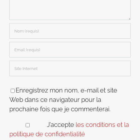
Enregistrez mon nom, e-mail et site
Web dans ce navigateur pour la
prochaine fois que je commenterai.
J’accepte
les conditions et la
politique de confidentialité