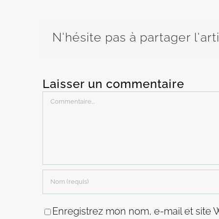
N'hésite pas à partager l'art
Laisser un commentaire
Commentaire
Enregistrez mon nom, e-mail et site 