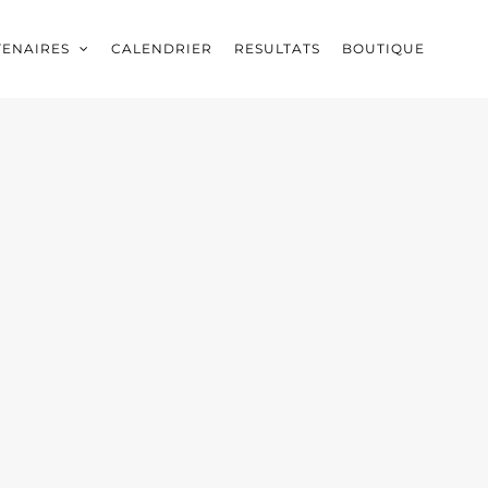
TENAIRES
CALENDRIER
RESULTATS
BOUTIQUE