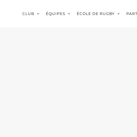
CLUB
ÉQUIPES
ÉCOLE DE RUGBY
PAR