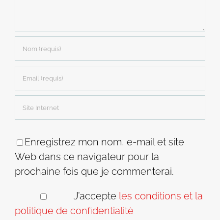
Enregistrez mon nom, e-mail et site
Web dans ce navigateur pour la
prochaine fois que je commenterai.
J’accepte
les conditions et la
politique de confidentialité