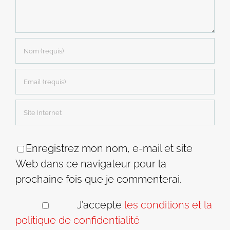
Enregistrez mon nom, e-mail et site
Web dans ce navigateur pour la
prochaine fois que je commenterai.
J’accepte
les conditions et la
politique de confidentialité