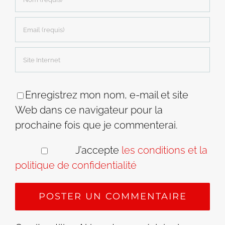
Enregistrez mon nom, e-mail et site
Web dans ce navigateur pour la
prochaine fois que je commenterai.
J’accepte
les conditions et la
politique de confidentialité