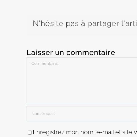
N'hésite pas à partager l'art
Laisser un commentaire
Commentaire
Enregistrez mon nom, e-mail et site 