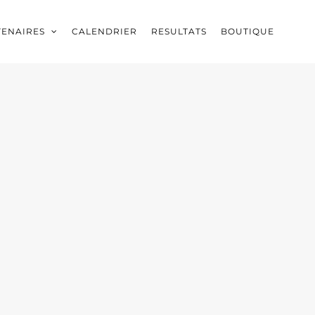
TENAIRES
CALENDRIER
RESULTATS
BOUTIQUE