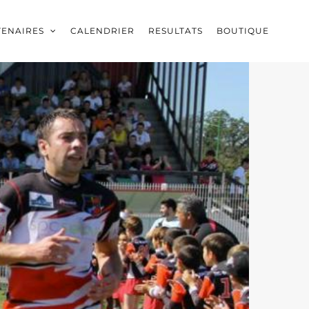
TENAIRES
CALENDRIER
RESULTATS
BOUTIQUE