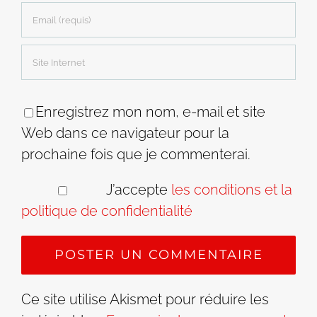
Enregistrez mon nom, e-mail et site
Web dans ce navigateur pour la
prochaine fois que je commenterai.
J’accepte
les conditions et la
politique de confidentialité
Ce site utilise Akismet pour réduire les