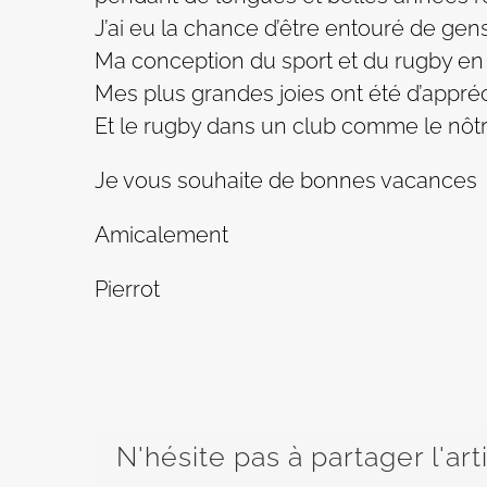
J’ai eu la chance d’être entouré de gen
Ma conception du sport et du rugby en pa
Mes plus grandes joies ont été d’appréci
Et le rugby dans un club comme le nôtr
Je vous souhaite de bonnes vacances
Amicalement
Pierrot
N'hésite pas à partager l'art