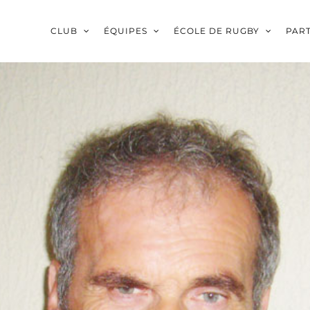
CLUB
ÉQUIPES
ÉCOLE DE RUGBY
PAR