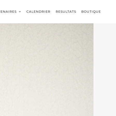
TENAIRES
CALENDRIER
RESULTATS
BOUTIQUE