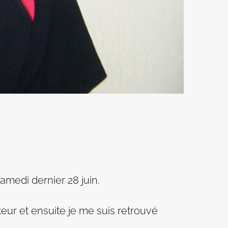
amedi dernier 28 juin.
teur et ensuite je me suis retrouvé