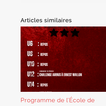
Articles similaires
Programme de l’École de