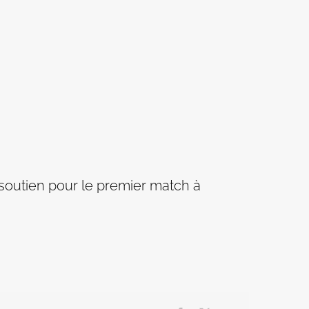
e soutien pour le premier match à