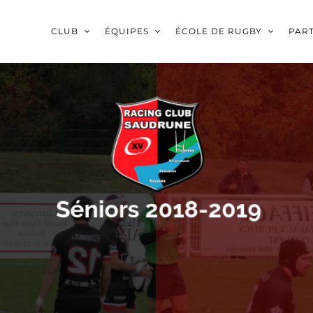
CLUB
ÉQUIPES
ÉCOLE DE RUGBY
PAR