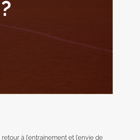
 retour à l’entrainement et l’envie de