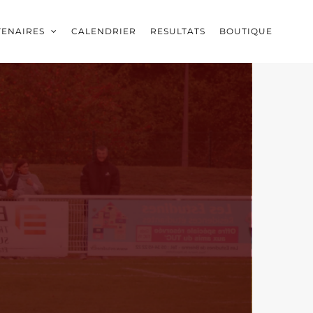
TENAIRES
CALENDRIER
RESULTATS
BOUTIQUE