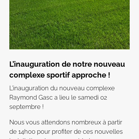
L’inauguration de notre nouveau
complexe sportif approche !
L’inauguration du nouveau complexe
Raymond Gasc a lieu le samedi 02
septembre !
Nous vous attendons nombreux à partir
de 14h00 pour profiter de ces nouvelles