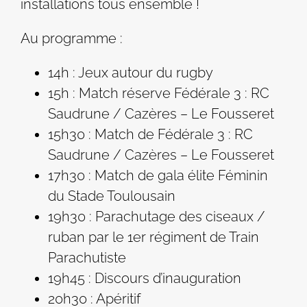
installations tous ensemble !
Au programme :
14h : Jeux autour du rugby
15h : Match réserve Fédérale 3 : RC
Saudrune / Cazères – Le Fousseret
15h30 : Match de Fédérale 3 : RC
Saudrune / Cazères – Le Fousseret
17h30 : Match de gala élite Féminin
du Stade Toulousain
19h30 : Parachutage des ciseaux /
ruban par le 1er régiment de Train
Parachutiste
19h45 : Discours d’inauguration
20h30 : Apéritif