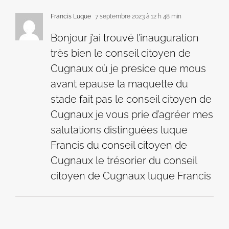
Francis Luque
7 septembre 2023 à 12 h 48 min
Bonjour j’ai trouvé l’inauguration
très bien le conseil citoyen de
Cugnaux où je presice que mous
avant epause la maquette du
stade fait pas le conseil citoyen de
Cugnaux je vous prie d’agréer mes
salutations distinguées luque
Francis du conseil citoyen de
Cugnaux le trésorier du conseil
citoyen de Cugnaux luque Francis