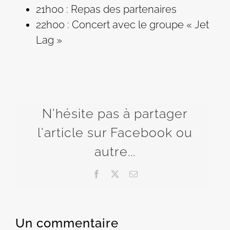
21h00 : Repas des partenaires
22h00 : Concert avec le groupe « Jet
Lag »
N'hésite pas à partager
l'article sur Facebook ou
autre...
Facebook
X
Email
Un commentaire