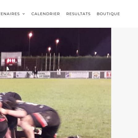
TENAIRES
CALENDRIER
RESULTATS
BOUTIQUE