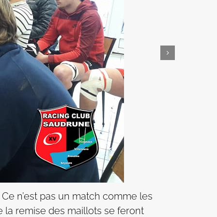
t. Ce n’est pas un match comme les
 la remise des maillots se feront