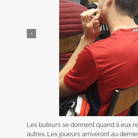
Les buteurs se donnent quand à eux ren
autres…Les joueurs arriveront au dernie