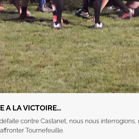
 A LA VICTOIRE…
 défaite contre Castanet, nous nous interrogions,
’affronter Tournefeuille.