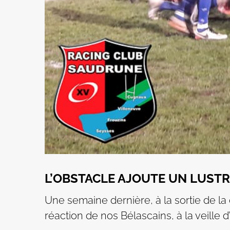
L’OBSTACLE AJOUTE UN LUSTRE
Une semaine dernière, à la sortie de la
réaction de nos Bélascains, à la veille d