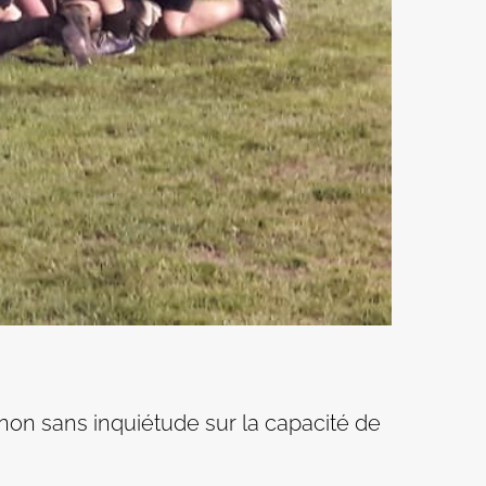
 non sans inquiétude sur la capacité de