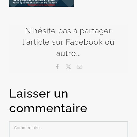
N'hésite pas à partager
l'article sur Facebook ou
autre...
Facebook
X
Email
Laisser un
commentaire
Commentaire