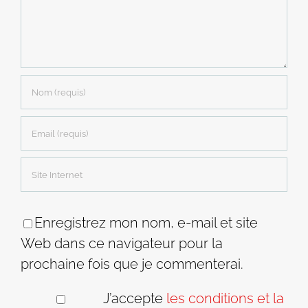
Enregistrez mon nom, e-mail et site
Web dans ce navigateur pour la
prochaine fois que je commenterai.
J’accepte
les conditions et la