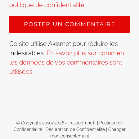
politique de confidentialité
Ce site utilise Akismet pour réduire les
indésirables.
En savoir plus sur comment
les données de vos commentaires sont
utilisées
.
© Copyright 2010/
2026 - rcsaudrune.fr |
Politique de
Confidentialité
|
Déclaration de Confidentialité
|
Changer
mon consentement