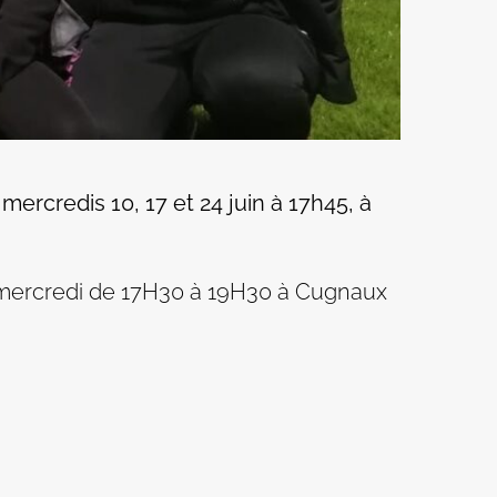
 mercredis 10, 17 et 24 juin à 17h45, à
es mercredi de 17H30 à 19H30 à Cugnaux