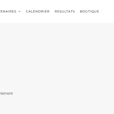
TENAIRES
CALENDRIER
RESULTATS
BOUTIQUE
ntement