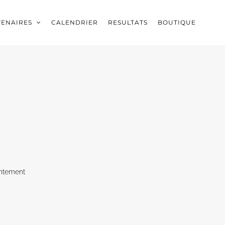
TENAIRES
CALENDRIER
RESULTATS
BOUTIQUE
ntement