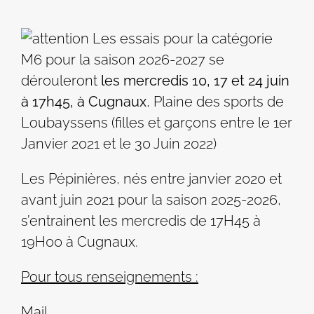
Les essais pour la catégorie
M6 pour la saison 2026-2027 se
dérouleront
les mercredis 10, 17 et 24 juin
à 17h45, à Cugnaux
, Plaine des sports de
Loubayssens (filles et garçons entre le 1er
Janvier 2021 et le 30 Juin 2022)
Les Pépinières, nés entre janvier 2020 et
avant juin 2021 pour la saison 2025-2026,
s’entrainent les mercredis de 17H45 à
19H00 à Cugnaux.
Pour tous renseignements :
Mail