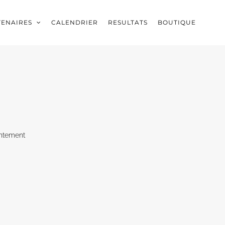
TENAIRES
CALENDRIER
RESULTATS
BOUTIQUE
ntement