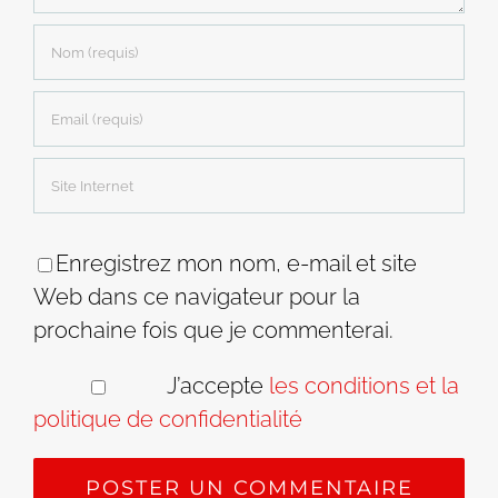
Enregistrez mon nom, e-mail et site
Web dans ce navigateur pour la
prochaine fois que je commenterai.
J’accepte
les conditions et la
politique de confidentialité