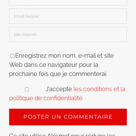
Enregistrez mon nom, e-mail et site
Web dans ce navigateur pour la
prochaine fois que je commenterai.
J’accepte
les conditions et la
politique de confidentialité