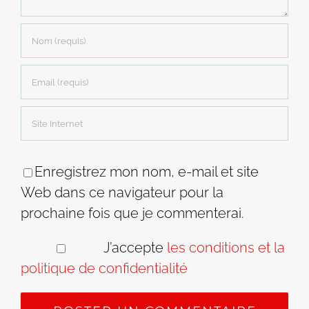
Enregistrez mon nom, e-mail et site
Web dans ce navigateur pour la
prochaine fois que je commenterai.
J’accepte
les conditions et la
politique de confidentialité