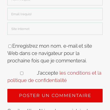
Enregistrez mon nom, e-mail et site
Web dans ce navigateur pour la
prochaine fois que je commenterai.
J’accepte
les conditions et la
politique de confidentialité