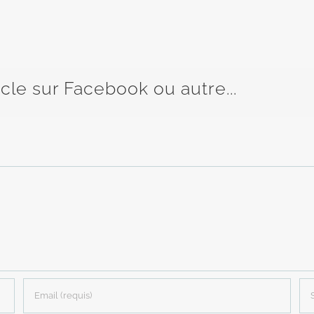
icle sur Facebook ou autre...