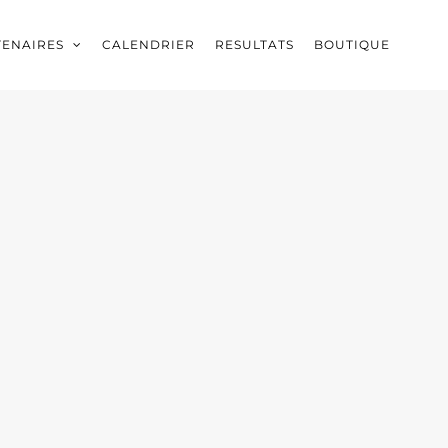
TENAIRES
CALENDRIER
RESULTATS
BOUTIQUE