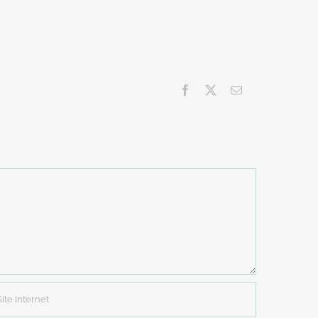
Facebook
X
Email