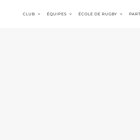
CLUB
ÉQUIPES
ÉCOLE DE RUGBY
PAR