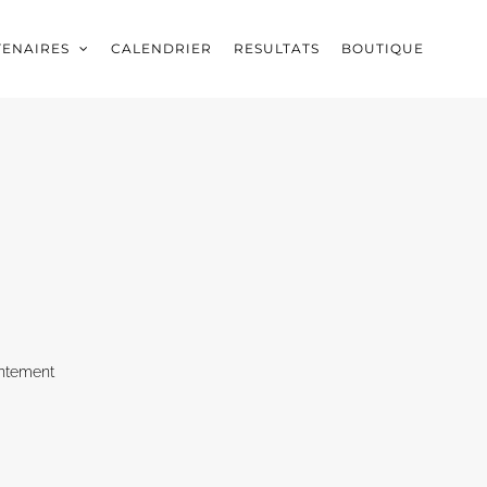
TENAIRES
CALENDRIER
RESULTATS
BOUTIQUE
ntement