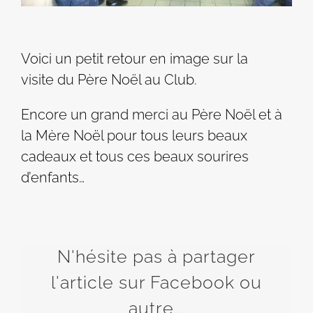
Voici un petit retour en image sur la
visite du Père Noël au Club.
Encore un grand merci au Père Noël et à
la Mère Noël pour tous leurs beaux
cadeaux et tous ces beaux sourires
d’enfants…
N'hésite pas à partager
l'article sur Facebook ou
autre...