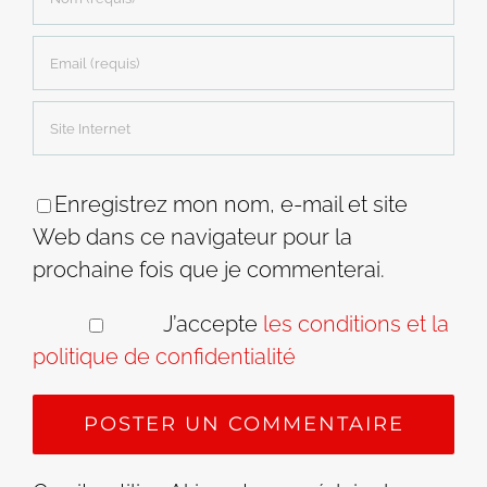
Enregistrez mon nom, e-mail et site
Web dans ce navigateur pour la
prochaine fois que je commenterai.
J’accepte
les conditions et la
politique de confidentialité