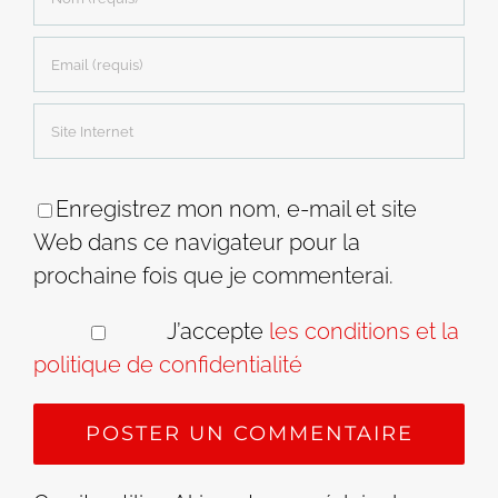
Enregistrez mon nom, e-mail et site
Web dans ce navigateur pour la
prochaine fois que je commenterai.
J’accepte
les conditions et la
politique de confidentialité