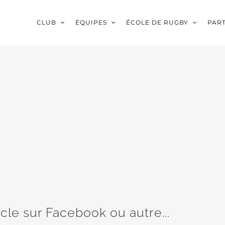
CLUB
ÉQUIPES
ÉCOLE DE RUGBY
PAR
icle sur Facebook ou autre...