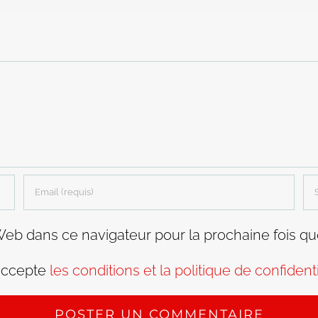
Web dans ce navigateur pour la prochaine fois q
accepte
les conditions et la politique de confidenti