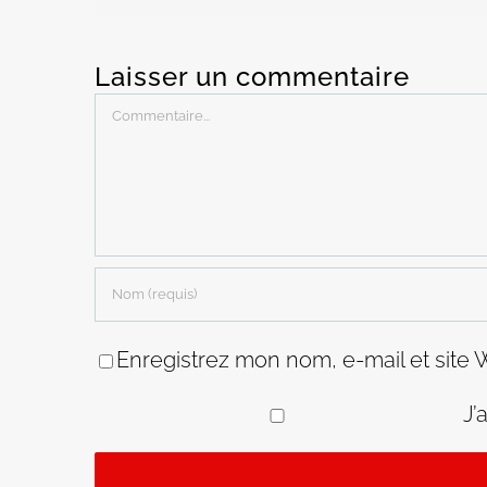
Laisser un commentaire
Commentaire
Enregistrez mon nom, e-mail et site 
J’